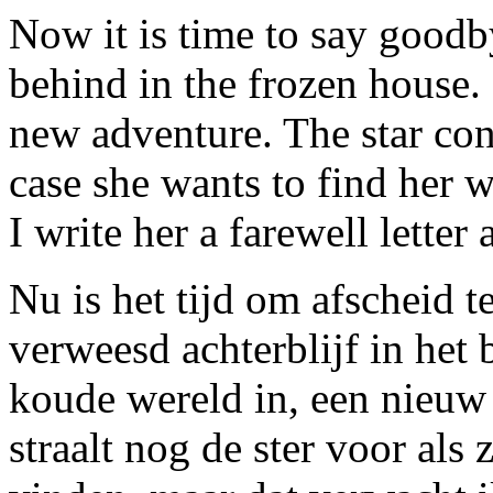
Now it is time to say goodbye
behind in the frozen house. 
new adventure. The star con
case she wants to find her w
I write her a farewell letter
Nu is het tijd om afscheid t
verweesd achterblijf in het 
koude wereld in, een nieuw
straalt nog de ster voor als