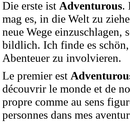
Die erste ist
Adventurous
.
mag es, in die Welt zu zieh
neue Wege einzuschlagen, s
bildlich. Ich finde es schö
Abenteuer zu involvieren.
Le premier est
Adventurou
découvrir le monde et de no
propre comme au sens figuré
personnes dans mes aventur